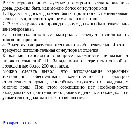
Все материалы, используемые для строительства каркасного
дома, должны быть как можно более огнеупорными:
1. Брусья и доски должны быть пропитаны специальными
веществами, препятствующими их возгоранию.
2. Все электрические провода в доме должны быть тщательно
заизолированы.
3. Теплоизоляционные материалы следует использовать
только негорючие.
4. В местах, где размещаются плита и обогревательный котел,
требуется дополнительная огнеупорная отделка.
Каркасная технология в вопросе надежности не вызывает
никаких сомнений. На Западе можно встретить постройки,
возведенные более 200 лет назад.
Можно сделать вывод, что использование каркасных
технологий обеспечивает качественное и быстрое
строительство домов, способных служить их владельцам
многие годы. При этом совершенно нет необходимости
вкладывать в строительство огромные деньги, а также долго и
утомительно дожидаться его завершения.
Возврат к списку