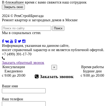
В ближайшее время с вами свяжется наш сотрудник
Закрыть окно
2024 © РемСтройБригада
Ремонт квартир и загородных домов в Москве
Мы в социальных сетях
Информация, указанная на данном сайте,
носит справочный характер и не является публичной офертой.
+7 (499) 391-17-70
Заказать обратный звонок
Консультации
Время работы
×
Ежедневно
Будние дни
с 9:00 до 20:00
с 9:00 до 20:00
Заказать звонок
Ваше имя
Ваш телефон