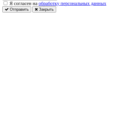
Я согласен на
обработку персональных данных
Отправить
Закрыть