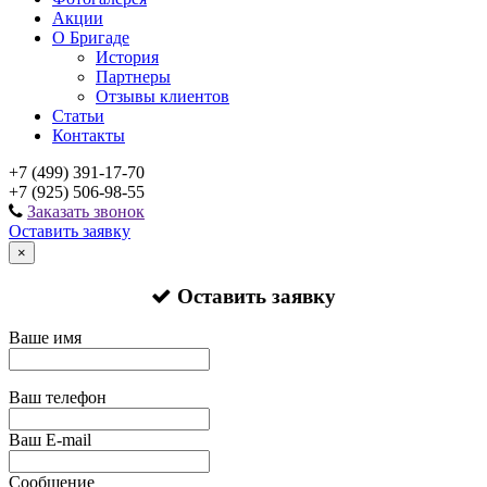
Акции
О Бригаде
История
Партнеры
Отзывы клиентов
Статьи
Контакты
+7 (499) 391-17-70
+7 (925) 506-98-55
Заказать звонок
Оставить заявку
×
Оставить заявку
Ваше имя
Ваш телефон
Ваш E-mail
Сообщение