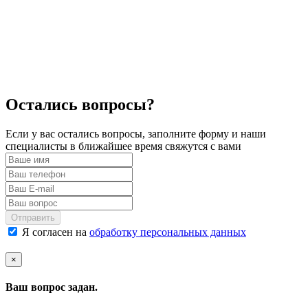
Остались вопросы?
Если у вас остались вопросы, заполните форму и наши
специалисты в ближайшее время свяжутся с вами
Отправить
Я согласен на
обработку персональных данных
×
Ваш вопрос задан.