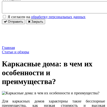
Я согласен на
обработку персональных данных
Отправить
Закрыть
Главная
Статьи и обзоры
Каркасные дома: в чем их
особенности и
преимущества?
Для каркасных домов характерны такие бесспорные
преимущества, как низкая стоимость и высокая