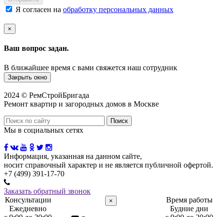
Я согласен на
обработку персональных данных
×
Ваш вопрос задан.
В ближайшее время с вами свяжется наш сотрудник
Закрыть окно
2024 © РемСтройБригада
Ремонт квартир и загородных домов в Москве
Мы в социальных сетях
Информация, указанная на данном сайте,
носит справочный характер и не является публичной офертой.
+7 (499) 391-17-70
Заказать обратный звонок
Консультации
Время работы
×
Ежедневно
Будние дни