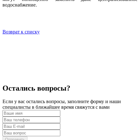
водоснабжение.
Возврат к списку
Остались вопросы?
Если у вас остались вопросы, заполните форму и наши
специалисты в ближайшее время свяжутся с вами
Отправить