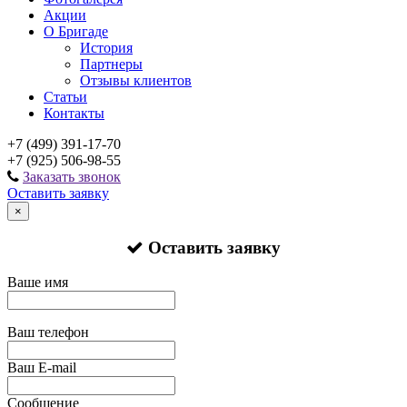
Акции
О Бригаде
История
Партнеры
Отзывы клиентов
Статьи
Контакты
+7 (499) 391-17-70
+7 (925) 506-98-55
Заказать звонок
Оставить заявку
×
Оставить заявку
Ваше имя
Ваш телефон
Ваш E-mail
Сообщение