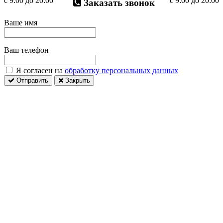
с 9:00 до 20:00
с 9:00 до 20:00
Заказать звонок
Ваше имя
Ваш телефон
Я согласен на
обработку персональных данных
Отправить
Закрыть