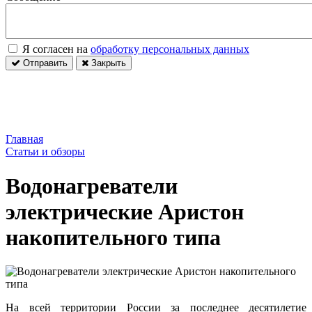
Я согласен на
обработку персональных данных
Отправить
Закрыть
Главная
Статьи и обзоры
Водонагреватели
электрические Аристон
накопительного типа
На всей территории России за последнее десятилетие