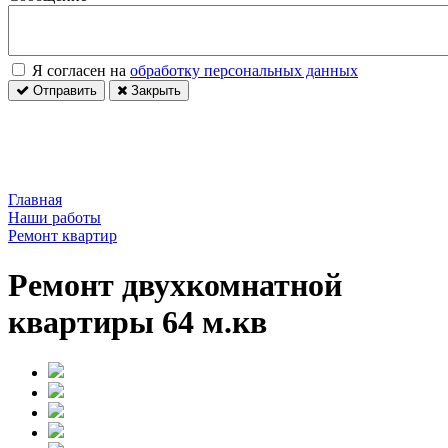
Я согласен на
обработку персональных данных
Отправить
Закрыть
Главная
Наши работы
Ремонт квартир
Ремонт двухкомнатной
квартиры 64 м.кв