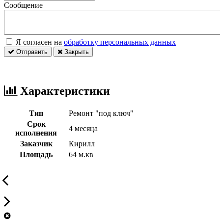
Сообщение
Я согласен на
обработку персональных данных
Отправить
Закрыть
Характеристики
Тип
Ремонт "под ключ"
Срок
4 месяца
исполнения
Заказчик
Кирилл
Площадь
64 м.кв