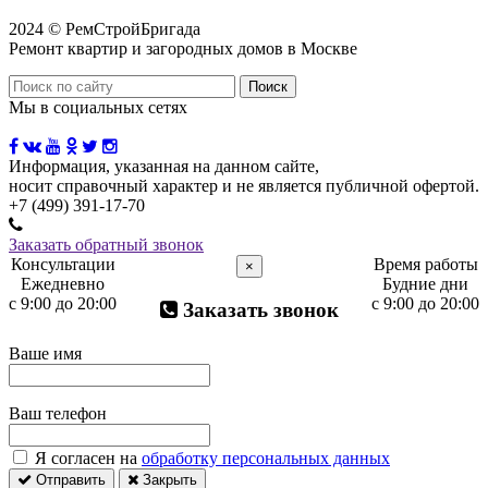
2024 © РемСтройБригада
Ремонт квартир и загородных домов в Москве
Мы в социальных сетях
Информация, указанная на данном сайте,
носит справочный характер и не является публичной офертой.
+7 (499) 391-17-70
Заказать обратный звонок
Консультации
Время работы
×
Ежедневно
Будние дни
с 9:00 до 20:00
с 9:00 до 20:00
Заказать звонок
Ваше имя
Ваш телефон
Я согласен на
обработку персональных данных
Отправить
Закрыть