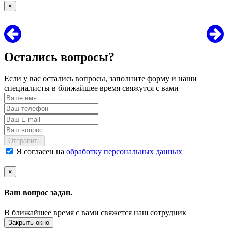
×
Остались вопросы?
Если у вас остались вопросы, заполните форму и наши
специалисты в ближайшее время свяжутся с вами
Отправить
Я согласен на
обработку персональных данных
×
Ваш вопрос задан.
В ближайшее время с вами свяжется наш сотрудник
Закрыть окно