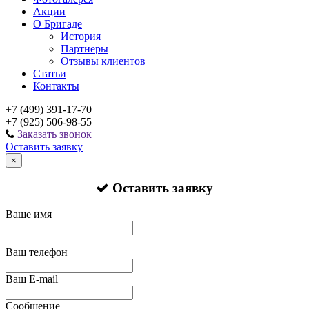
Акции
О Бригаде
История
Партнеры
Отзывы клиентов
Статьи
Контакты
+7 (499) 391-17-70
+7 (925) 506-98-55
Заказать звонок
Оставить заявку
×
Оставить заявку
Ваше имя
Ваш телефон
Ваш E-mail
Сообщение