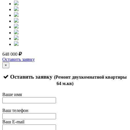
648 000
Оставить заявку
×
Оставить заявку
(Ремонт двухкомнатной квартиры
64 м.кв)
Ваше имя
Ваш телефон
Ваш E-mail