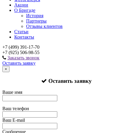
Акции
О Бригаде
История
Партнеры
Отзывы клиентов
Статьи
Контакты
+7 (499) 391-17-70
+7 (925) 506-98-55
Заказать звонок
Оставить заявку
×
Оставить заявку
Ваше имя
Ваш телефон
Ваш E-mail
Сообщение