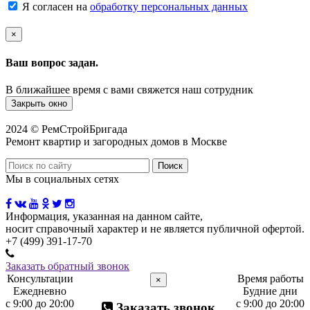
Я согласен на
обработку персональных данных
×
Ваш вопрос задан.
В ближайшее время с вами свяжется наш сотрудник
Закрыть окно
2024 © РемСтройБригада
Ремонт квартир и загородных домов в Москве
Мы в социальных сетях
Информация, указанная на данном сайте,
носит справочный характер и не является публичной офертой.
+7 (499) 391-17-70
Заказать обратный звонок
Консультации
Время работы
×
Ежедневно
Будние дни
с 9:00 до 20:00
с 9:00 до 20:00
Заказать звонок