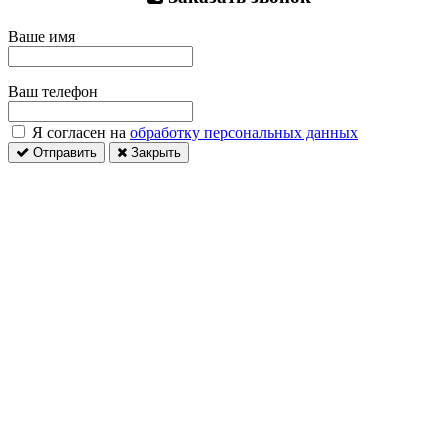
Ваше имя
Ваш телефон
Я согласен на
обработку персональных данных
Отправить
Закрыть