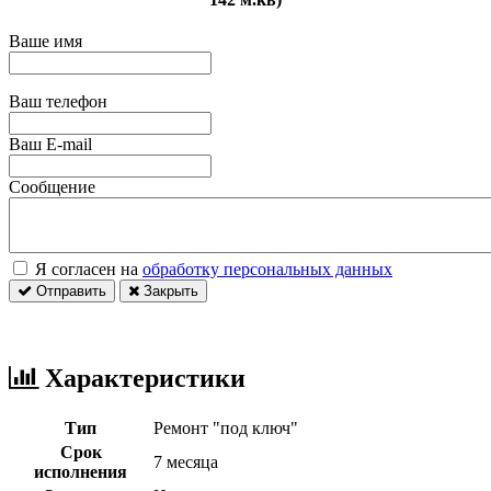
Ваше имя
Ваш телефон
Ваш E-mail
Сообщение
Я согласен на
обработку персональных данных
Отправить
Закрыть
Характеристики
Тип
Ремонт "под ключ"
Срок
7 месяца
исполнения