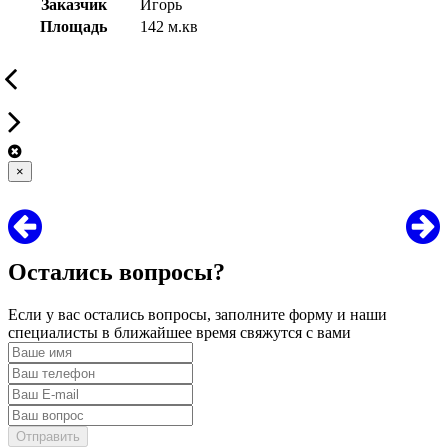
Заказчик
Игорь
Площадь
142 м.кв
×
Остались вопросы?
Если у вас остались вопросы, заполните форму и наши
специалисты в ближайшее время свяжутся с вами
Отправить