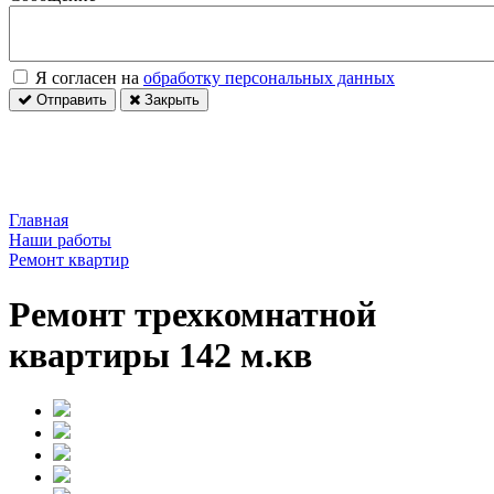
Я согласен на
обработку персональных данных
Отправить
Закрыть
Главная
Наши работы
Ремонт квартир
Ремонт трехкомнатной
квартиры 142 м.кв