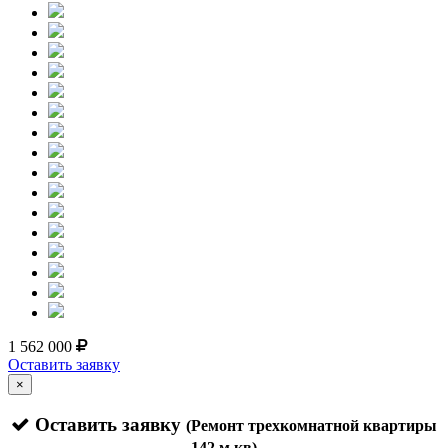
1 562 000
Оставить заявку
×
Оставить заявку
(Ремонт трехкомнатной квартиры
142 м.кв)